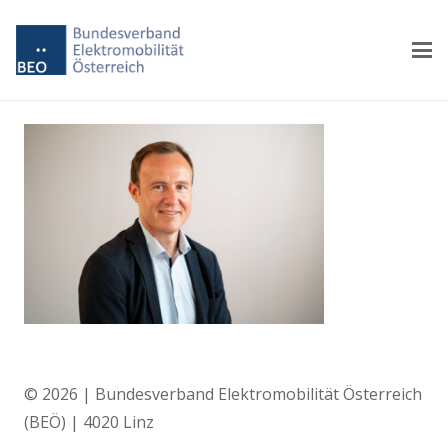
© 2026 | Bundesverband Elektromobilität Österreich
(BEÖ) | 4020 Linz