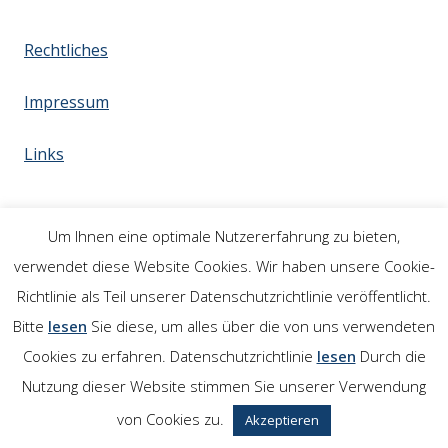
Rechtliches
Impressum
Links
Um Ihnen eine optimale Nutzererfahrung zu bieten,
verwendet diese Website Cookies. Wir haben unsere Cookie-
Richtlinie als Teil unserer Datenschutzrichtlinie veröffentlicht.
Bitte
lesen
Sie diese, um alles über die von uns verwendeten
Cookies zu erfahren. Datenschutzrichtlinie
lesen
Durch die
Nutzung dieser Website stimmen Sie unserer Verwendung
von Cookies zu.
Akzeptieren