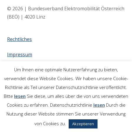
© 2026 | Bundesverband Elektromobilität Österreich
(BEÖ) | 4020 Linz
Rechtliches
Impressum
Links
Um Ihnen eine optimale Nutzererfahrung zu bieten,
verwendet diese Website Cookies. Wir haben unsere Cookie-
Richtlinie als Teil unserer Datenschutzrichtlinie veröffentlicht.
Bitte
lesen
Sie diese, um alles über die von uns verwendeten
Cookies zu erfahren. Datenschutzrichtlinie
lesen
Durch die
Nutzung dieser Website stimmen Sie unserer Verwendung
von Cookies zu.
Akzeptieren