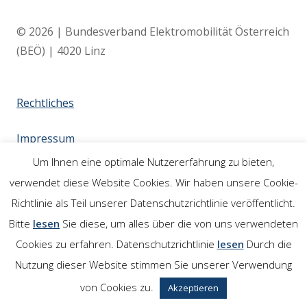
© 2026 | Bundesverband Elektromobilität Österreich
(BEÖ) | 4020 Linz
Rechtliches
Impressum
Um Ihnen eine optimale Nutzererfahrung zu bieten,
Links
verwendet diese Website Cookies. Wir haben unsere Cookie-
Richtlinie als Teil unserer Datenschutzrichtlinie veröffentlicht.
Bitte
lesen
Sie diese, um alles über die von uns verwendeten
Cookies zu erfahren. Datenschutzrichtlinie
lesen
Durch die
Nutzung dieser Website stimmen Sie unserer Verwendung
von Cookies zu.
Akzeptieren