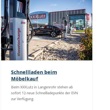
Schnellladen beim
Möbelkauf
Beim XXXLutz in Langenrohr stehen ab
sofort 12 neue Schnellladepunkte der EVN
zur Verfügung.