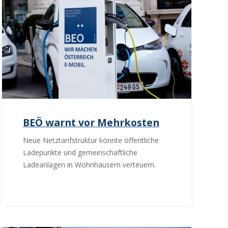
BEÖ warnt vor Mehrkosten
Neue Netztarifstruktur könnte öffentliche
Ladepunkte und gemeinschaftliche
Ladeanlagen in Wohnhäusern verteuern.