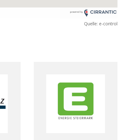
Quelle: e-control
Energie Steiermark