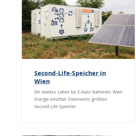
Second-Life-Speicher in
Wien
Ein zweites Leben für E-Auto-Batterien. Wien
Energie errichtet Österreichs größten
Second-Life-Speicher.