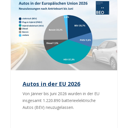
Autos in der EU 2026
Von Jänner bis Juni 2026 wurden in der EU
insgesamt 1.220.890 batterieelektrische
Autos (BEV) neuzugelassen.