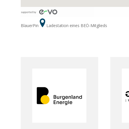
BlauerPin
Ladestation eines BEÖ-Mitglieds
Burgenland Energie