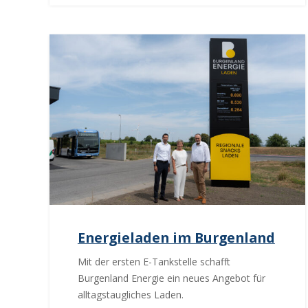
Energieladen im Burgenland
Mit der ersten E-Tankstelle schafft
Burgenland Energie ein neues Angebot für
alltagstaugliches Laden.