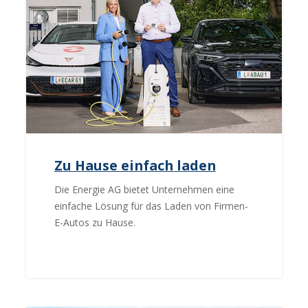
Zu Hause einfach laden
Die Energie AG bietet Unternehmen eine
einfache Lösung für das Laden von Firmen-
E-Autos zu Hause.