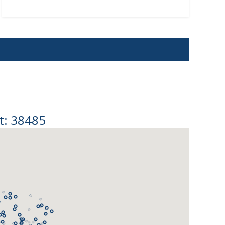
t: 38485