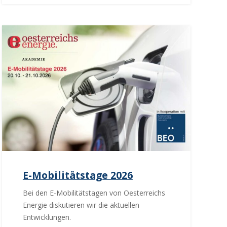
E-Mobilitätstage 2026
Bei den E-Mobilitätstagen von Oesterreichs
Energie diskutieren wir die aktuellen
Entwicklungen.