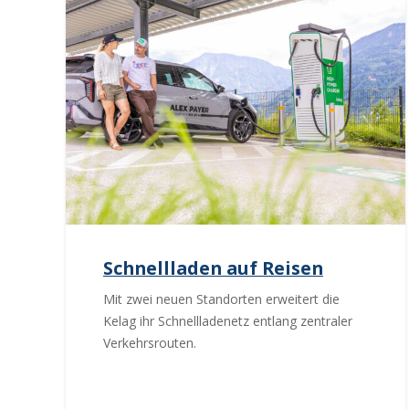
Schnellladen auf Reisen
Mit zwei neuen Standorten erweitert die
Kelag ihr Schnellladenetz entlang zentraler
Verkehrsrouten.