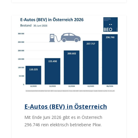
E-Autos (BEV) in Österreich
Mit Ende Juni 2026 gibt es in Österreich
296.746 rein elektrisch betriebene Pkw.