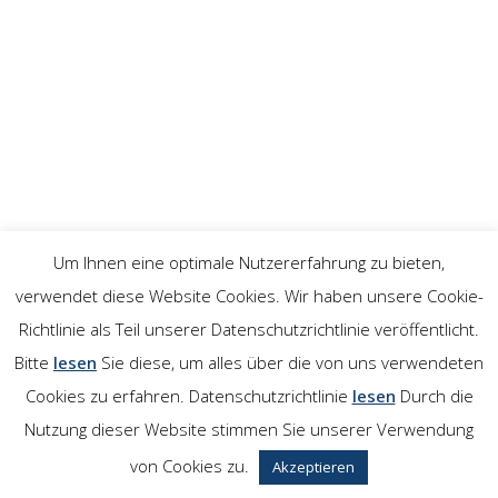
Um Ihnen eine optimale Nutzererfahrung zu bieten,
verwendet diese Website Cookies. Wir haben unsere Cookie-
Richtlinie als Teil unserer Datenschutzrichtlinie veröffentlicht.
Bitte
lesen
Sie diese, um alles über die von uns verwendeten
Cookies zu erfahren. Datenschutzrichtlinie
lesen
Durch die
Nutzung dieser Website stimmen Sie unserer Verwendung
von Cookies zu.
Akzeptieren