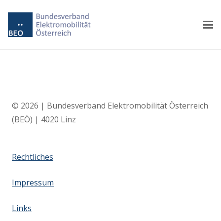
© 2026 | Bundesverband Elektromobilität Österreich
(BEÖ) | 4020 Linz
Rechtliches
Impressum
Links