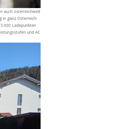
n auch österreichweit
g in ganz Österreich
 15.000 Ladepunkten
Leistungsstufen und AC