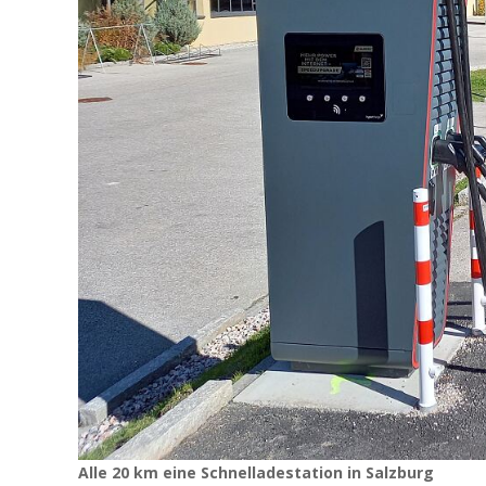
Alle 20 km eine Schnelladestation in Salzburg