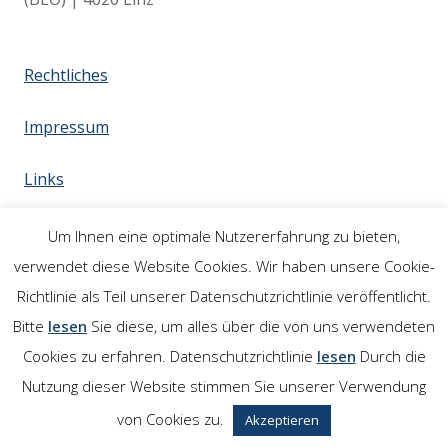
Rechtliches
Impressum
Links
Um Ihnen eine optimale Nutzererfahrung zu bieten,
verwendet diese Website Cookies. Wir haben unsere Cookie-
Richtlinie als Teil unserer Datenschutzrichtlinie veröffentlicht.
Bitte
lesen
Sie diese, um alles über die von uns verwendeten
Cookies zu erfahren. Datenschutzrichtlinie
lesen
Durch die
Nutzung dieser Website stimmen Sie unserer Verwendung
von Cookies zu.
Akzeptieren