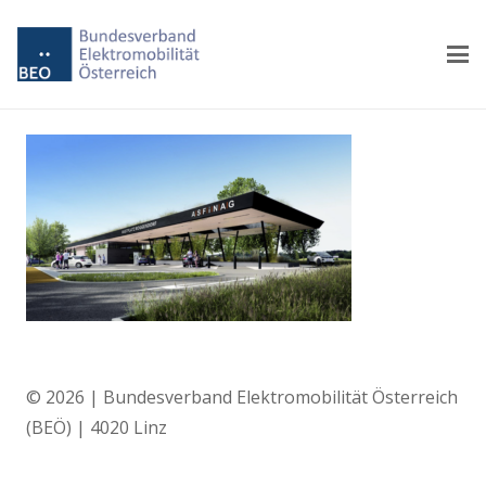
© 2026 | Bundesverband Elektromobilität Österreich
(BEÖ) | 4020 Linz