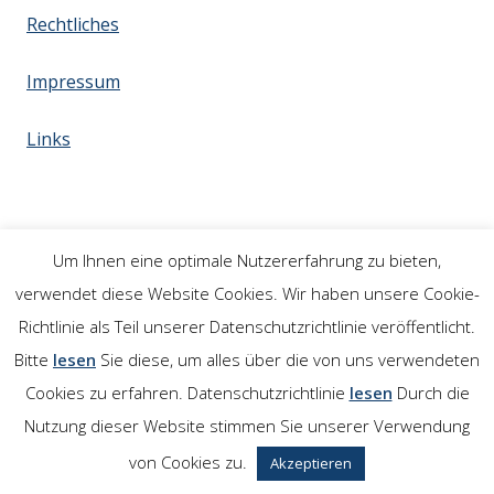
Rechtliches
Impressum
Links
Um Ihnen eine optimale Nutzererfahrung zu bieten,
verwendet diese Website Cookies. Wir haben unsere Cookie-
Richtlinie als Teil unserer Datenschutzrichtlinie veröffentlicht.
Bitte
lesen
Sie diese, um alles über die von uns verwendeten
Cookies zu erfahren. Datenschutzrichtlinie
lesen
Durch die
Nutzung dieser Website stimmen Sie unserer Verwendung
von Cookies zu.
Akzeptieren