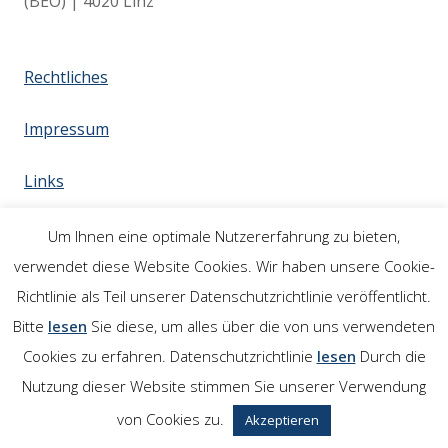
(BEÖ) | 4020 Linz
Rechtliches
Impressum
Links
Um Ihnen eine optimale Nutzererfahrung zu bieten,
verwendet diese Website Cookies. Wir haben unsere Cookie-
Richtlinie als Teil unserer Datenschutzrichtlinie veröffentlicht.
Bitte
lesen
Sie diese, um alles über die von uns verwendeten
Cookies zu erfahren. Datenschutzrichtlinie
lesen
Durch die
Nutzung dieser Website stimmen Sie unserer Verwendung
von Cookies zu.
Akzeptieren