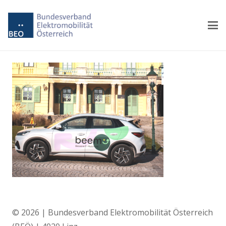
© 2026 | Bundesverband Elektromobilität Österreich