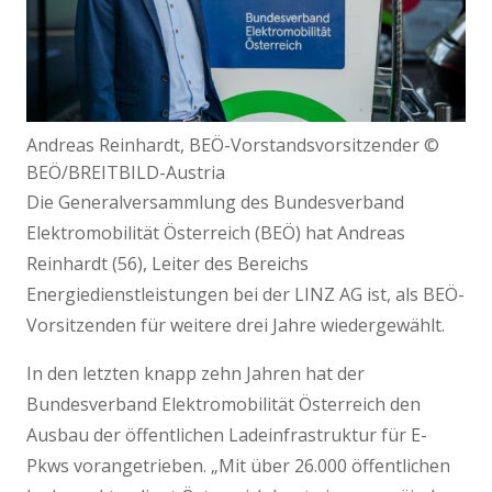
Andreas Reinhardt, BEÖ-Vorstandsvorsitzender ©
BEÖ/BREITBILD-Austria
Die Generalversammlung des Bundesverband
Elektromobilität Österreich (BEÖ) hat Andreas
Reinhardt (56), Leiter des Bereichs
Energiedienstleistungen bei der LINZ AG ist, als BEÖ-
Vorsitzenden für weitere drei Jahre wiedergewählt.
In den letzten knapp zehn Jahren hat der
Bundesverband Elektromobilität Österreich den
Ausbau der öffentlichen Ladeinfrastruktur für E-
Pkws vorangetrieben. „Mit über 26.000 öffentlichen