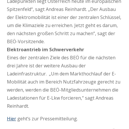
Ladepunkten liegt Österreich heute im europäischen
Spitzenfeld“, sagt Andreas Reinhardt. „Der Ausbau
der Elektromobilität ist einer der zentralen Schlüssel,
um die Klimaziele zu erreichen. Jetzt geht es darum,
den nächsten großen Schritt zu machen“, sagt der
BEÖ-Vorsitzende.
Elektroantrieb im Schwerverkehr
Eines der zentralen Ziele des BEÖ für die nächsten
drei Jahre ist der weitere Ausbau der
Ladeinfrastruktur. „Um dem Markthochlauf der E-
Mobilität auch im Bereich Nutzfahrzeuge gerecht zu
werden, werden die BEÖ-Mitgliedsunternehmen die
Ladestationen für E-Lkw forcieren,“ sagt Andreas
Reinhardt.
Hier
geht‘s zur Pressemitteilung.