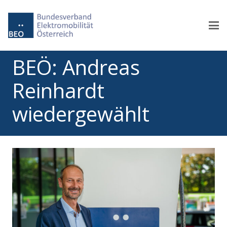
BEÖ: Andreas
Reinhardt
wiedergewählt