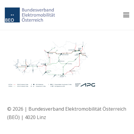
© 2026 | Bundesverband Elektromobilität Österreich
(BEÖ) | 4020 Linz