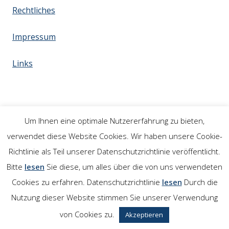
Rechtliches
Impressum
Links
Um Ihnen eine optimale Nutzererfahrung zu bieten,
verwendet diese Website Cookies. Wir haben unsere Cookie-
Richtlinie als Teil unserer Datenschutzrichtlinie veröffentlicht.
Bitte
lesen
Sie diese, um alles über die von uns verwendeten
Cookies zu erfahren. Datenschutzrichtlinie
lesen
Durch die
Nutzung dieser Website stimmen Sie unserer Verwendung
von Cookies zu.
Akzeptieren