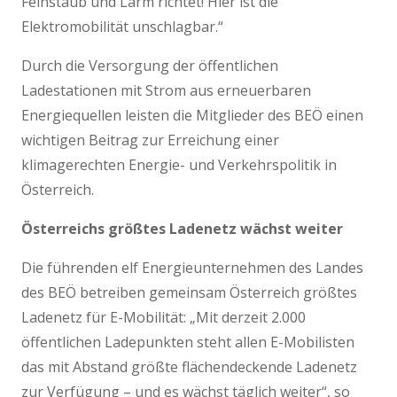
Feinstaub und Lärm richtet! Hier ist die
Elektromobilität unschlagbar.“
Durch die Versorgung der öffentlichen
Ladestationen mit Strom aus erneuerbaren
Energiequellen leisten die Mitglieder des BEÖ einen
wichtigen Beitrag zur Erreichung einer
klimagerechten Energie- und Verkehrspolitik in
Österreich.
Österreichs größtes Ladenetz wächst weiter
Die führenden elf Energieunternehmen des Landes
des BEÖ betreiben gemeinsam Österreich größtes
Ladenetz für E-Mobilität: „Mit derzeit 2.000
öffentlichen Ladepunkten steht allen E-Mobilisten
das mit Abstand größte flächendeckende Ladenetz
zur Verfügung – und es wächst täglich weiter“, so