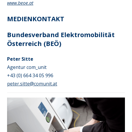
www.beoe.at
MEDIENKONTAKT
Bundesverband Elektromobilität
Österreich (BEÖ)
Peter Sitte
Agentur com_unit
+43 (0) 664 34 05 996
peter.sitte@comunit.at