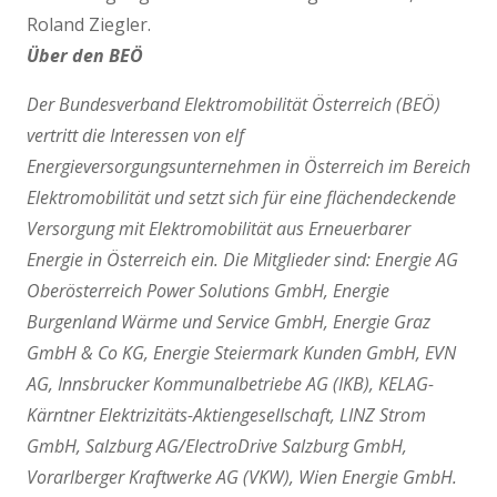
Roland Ziegler.
Über den BEÖ
Der Bundesverband Elektromobilität Österreich (BEÖ)
vertritt die Interessen von elf
Energieversorgungsunternehmen in Österreich im Bereich
Elektromobilität und setzt sich für eine flächendeckende
Versorgung mit Elektromobilität aus Erneuerbarer
Energie in Österreich ein. Die Mitglieder sind: Energie AG
Oberösterreich Power Solutions GmbH, Energie
Burgenland Wärme und Service GmbH, Energie Graz
GmbH & Co KG, Energie Steiermark Kunden GmbH, EVN
AG, Innsbrucker Kommunalbetriebe AG (IKB), KELAG-
Kärntner Elektrizitäts-Aktiengesellschaft, LINZ Strom
GmbH, Salzburg AG/ElectroDrive Salzburg GmbH,
Vorarlberger Kraftwerke AG (VKW), Wien Energie GmbH.