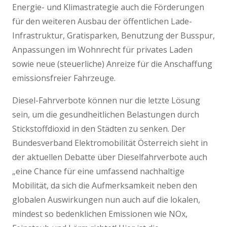
Energie- und Klimastrategie auch die Förderungen
für den weiteren Ausbau der öffentlichen Lade-
Infrastruktur, Gratisparken, Benutzung der Busspur,
Anpassungen im Wohnrecht für privates Laden
sowie neue (steuerliche) Anreize für die Anschaffung
emissionsfreier Fahrzeuge.
Diesel-Fahrverbote können nur die letzte Lösung
sein, um die gesundheitlichen Belastungen durch
Stickstoffdioxid in den Städten zu senken. Der
Bundesverband Elektromobilität Österreich sieht in
der aktuellen Debatte über Dieselfahrverbote auch
„eine Chance für eine umfassend nachhaltige
Mobilität, da sich die Aufmerksamkeit neben den
globalen Auswirkungen nun auch auf die lokalen,
mindest so bedenklichen Emissionen wie NOx,