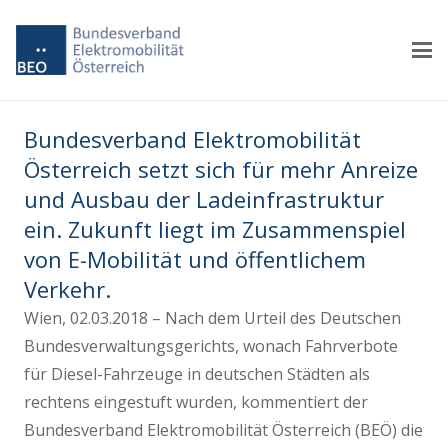
Bundesverband Elektromobilität
Österreich setzt sich für mehr Anreize
und Ausbau der Ladeinfrastruktur
ein. Zukunft liegt im Zusammenspiel
von E-Mobilität und öffentlichem
Verkehr.
Wien, 02.03.2018 – Nach dem Urteil des Deutschen
Bundesverwaltungsgerichts, wonach Fahrverbote
für Diesel-Fahrzeuge in deutschen Städten als
rechtens eingestuft wurden, kommentiert der
Bundesverband Elektromobilität Österreich (BEÖ) die