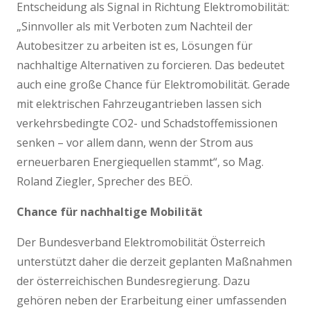
Entscheidung als Signal in Richtung Elektromobilität:
„Sinnvoller als mit Verboten zum Nachteil der
Autobesitzer zu arbeiten ist es, Lösungen für
nachhaltige Alternativen zu forcieren. Das bedeutet
auch eine große Chance für Elektromobilität. Gerade
mit elektrischen Fahrzeugantrieben lassen sich
verkehrsbedingte CO2- und Schadstoffemissionen
senken – vor allem dann, wenn der Strom aus
erneuerbaren Energiequellen stammt“, so Mag.
Roland Ziegler, Sprecher des BEÖ.
Chance für nachhaltige Mobilität
Der Bundesverband Elektromobilität Österreich
unterstützt daher die derzeit geplanten Maßnahmen
der österreichischen Bundesregierung. Dazu
gehören neben der Erarbeitung einer umfassenden