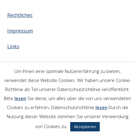
Rechtliches
Impressum
Links
Um Ihnen eine optimale Nutzererfahrung zu bieten,
verwendet diese Website Cookies. Wir haben unsere Cookie-
Richtlinie als Teil unserer Datenschutzrichtlinie veröffentlicht.
Bitte
lesen
Sie diese, um alles über die von uns verwendeten
Cookies zu erfahren. Datenschutzrichtlinie
lesen
Durch die
Nutzung dieser Website stimmen Sie unserer Verwendung
von Cookies zu.
Akzeptieren