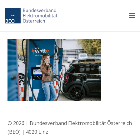
© 2026 | Bundesverband Elektromobilität Österreich
(BEÖ) | 4020 Linz