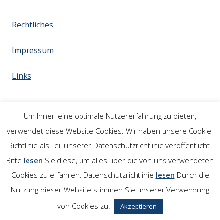
Rechtliches
Impressum
Links
Um Ihnen eine optimale Nutzererfahrung zu bieten,
verwendet diese Website Cookies. Wir haben unsere Cookie-
Richtlinie als Teil unserer Datenschutzrichtlinie veröffentlicht.
Bitte
lesen
Sie diese, um alles über die von uns verwendeten
Cookies zu erfahren. Datenschutzrichtlinie
lesen
Durch die
Nutzung dieser Website stimmen Sie unserer Verwendung
von Cookies zu.
Akzeptieren