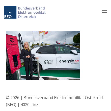
© 2026 | Bundesverband Elektromobilität Österreich
(BEÖ) | 4020 Linz