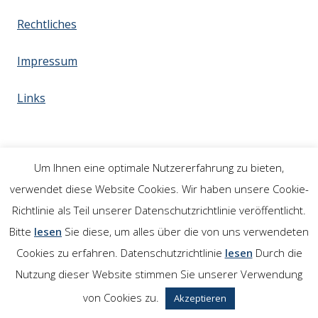
Rechtliches
Impressum
Links
Um Ihnen eine optimale Nutzererfahrung zu bieten,
verwendet diese Website Cookies. Wir haben unsere Cookie-
Richtlinie als Teil unserer Datenschutzrichtlinie veröffentlicht.
Bitte
lesen
Sie diese, um alles über die von uns verwendeten
Cookies zu erfahren. Datenschutzrichtlinie
lesen
Durch die
Nutzung dieser Website stimmen Sie unserer Verwendung
von Cookies zu.
Akzeptieren