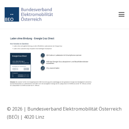
© 2026 | Bundesverband Elektromobilität Österreich
(BEÖ) | 4020 Linz