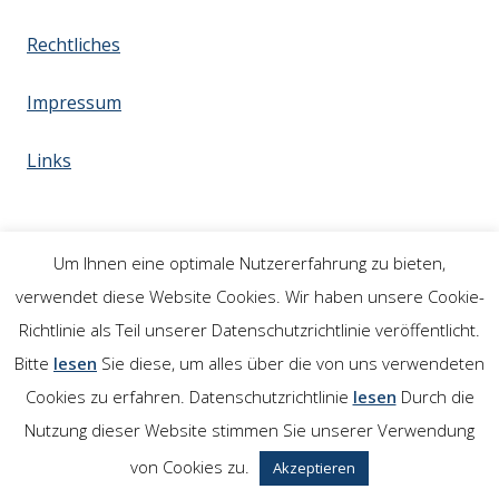
Rechtliches
Impressum
Links
Um Ihnen eine optimale Nutzererfahrung zu bieten,
verwendet diese Website Cookies. Wir haben unsere Cookie-
Richtlinie als Teil unserer Datenschutzrichtlinie veröffentlicht.
Bitte
lesen
Sie diese, um alles über die von uns verwendeten
Cookies zu erfahren. Datenschutzrichtlinie
lesen
Durch die
Nutzung dieser Website stimmen Sie unserer Verwendung
von Cookies zu.
Akzeptieren