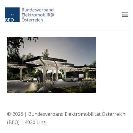
© 2026 | Bundesverband Elektromobilität Österreich
(BEÖ) | 4020 Linz