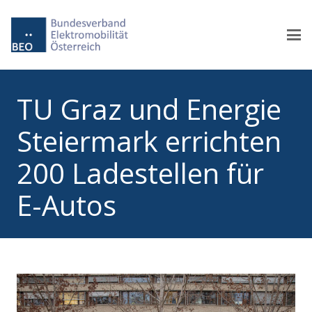
TU Graz und Energie
Steiermark errichten
200 Ladestellen für
E-Autos