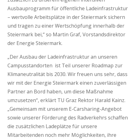
Ausbauprogramm für öffentliche Ladeinfrastruktur
– wertvolle Arbeitsplätze in der Steiermark sichern
und tragen zu einer Wertschöpfung innerhalb der
Steiermark bei,“ so Martin Graf, Vorstandsdirektor
der Energie Steiermark.
„Der Ausbau der Ladeinfrastruktur an unseren
Campusstandorten ist Teil unserer Roadmap zur
Klimaneutralität bis 2030. Wir freuen uns sehr, dass
wir mit der Energie Steiermark einen zuverlässigen
Partner an Bord haben, um diese Maßnahme
umzusetzen“, erklärt TU Graz Rektor Harald Kainz.
„Gemeinsam mit unserem E-Carsharing-Angebot
sowie unserer Förderung des Radverkehrs schaffen
die zusätzlichen Ladeplätze für unsere
Mitarbeitenden noch mehr Möglichkeiten, ihre