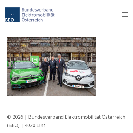
© 2026 | Bundesverband Elektromobilität Österreich
(BEÖ) | 4020 Linz