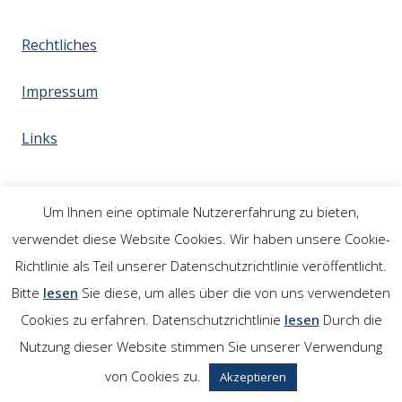
Rechtliches
Impressum
Links
Um Ihnen eine optimale Nutzererfahrung zu bieten,
verwendet diese Website Cookies. Wir haben unsere Cookie-
Richtlinie als Teil unserer Datenschutzrichtlinie veröffentlicht.
Bitte
lesen
Sie diese, um alles über die von uns verwendeten
Cookies zu erfahren. Datenschutzrichtlinie
lesen
Durch die
Nutzung dieser Website stimmen Sie unserer Verwendung
von Cookies zu.
Akzeptieren