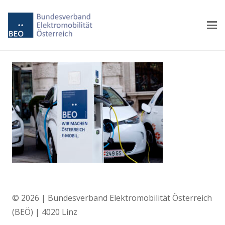
© 2026 | Bundesverband Elektromobilität Österreich
(BEÖ) | 4020 Linz