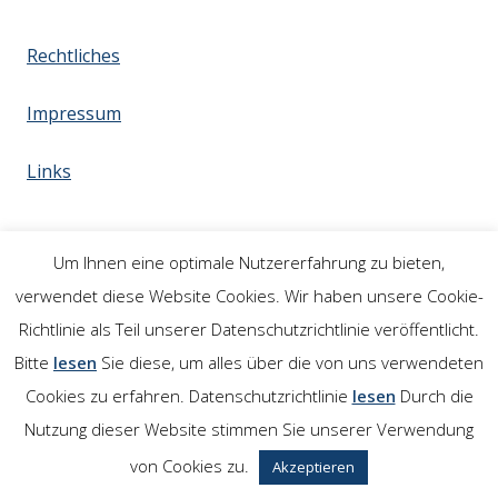
Rechtliches
Impressum
Links
Um Ihnen eine optimale Nutzererfahrung zu bieten,
verwendet diese Website Cookies. Wir haben unsere Cookie-
Richtlinie als Teil unserer Datenschutzrichtlinie veröffentlicht.
Bitte
lesen
Sie diese, um alles über die von uns verwendeten
Cookies zu erfahren. Datenschutzrichtlinie
lesen
Durch die
Nutzung dieser Website stimmen Sie unserer Verwendung
von Cookies zu.
Akzeptieren