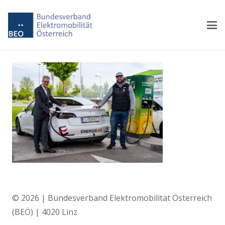
© 2026 | Bundesverband Elektromobilität Österreich
(BEÖ) | 4020 Linz