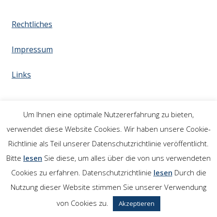
Rechtliches
Impressum
Links
Um Ihnen eine optimale Nutzererfahrung zu bieten,
verwendet diese Website Cookies. Wir haben unsere Cookie-
Richtlinie als Teil unserer Datenschutzrichtlinie veröffentlicht.
Bitte
lesen
Sie diese, um alles über die von uns verwendeten
Cookies zu erfahren. Datenschutzrichtlinie
lesen
Durch die
Nutzung dieser Website stimmen Sie unserer Verwendung
von Cookies zu.
Akzeptieren