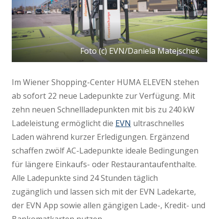
Foto (c) EVN/Daniela Matejschek
Im Wiener Shopping-Center HUMA ELEVEN stehen
ab sofort 22 neue Ladepunkte zur Verfügung. Mit
zehn neuen Schnellladepunkten mit bis zu 240 kW
Ladeleistung ermöglicht die
EVN
ultraschnelles
Laden während kurzer Erledigungen. Ergänzend
schaffen zwölf AC-Ladepunkte ideale Bedingungen
für längere Einkaufs- oder Restaurantaufenthalte.
Alle Ladepunkte sind 24 Stunden täglich
zugänglich und lassen sich mit der EVN Ladekarte,
der EVN App sowie allen gängigen Lade-, Kredit- und
Bankomatkarten nutzen.