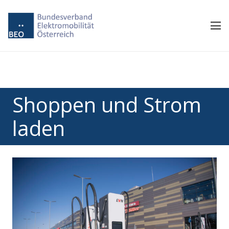
Shoppen und Strom
laden