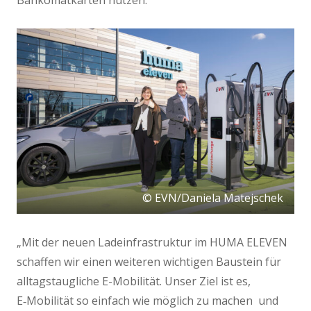
© EVN/Daniela Matejschek
„Mit der neuen Ladeinfrastruktur im HUMA ELEVEN
schaffen wir einen weiteren wichtigen Baustein für
alltagstaugliche E-Mobilität. Unser Ziel ist es,
E‑Mobilität so einfach wie möglich zu machen und