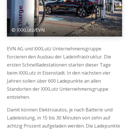
© XXXLutz/EVN
EVN AG und XXXLutz Unternehmensgruppe
forcieren den Ausbau der Ladeinfrastruktur. Die
ersten Schnellladestationen starten dieser Tage
beim XXXLutz in Eisenstadt. In den nächsten vier
Jahren sollen über 600 Ladepunkte an allen
Standorten der XXXLutz Unternehmensgruppe
entstehen.
Damit können Elektroautos, je nach Batterie und
Ladeleistung, in 15 bis 30 Minuten von zehn auf
achtzig Prozent aufgeladen werden. Die Ladepunkte