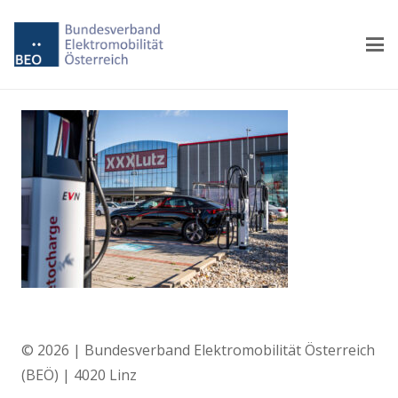
© 2026 | Bundesverband Elektromobilität Österreich
(BEÖ) | 4020 Linz