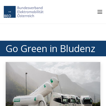
Go Green in Bludenz