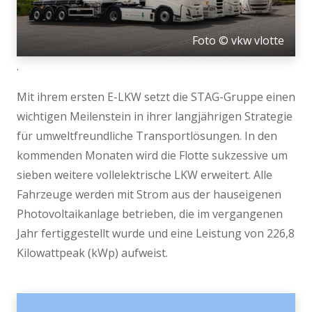
Foto © vkw vlotte
.
Mit ihrem ersten E-LKW setzt die STAG-Gruppe einen
wichtigen Meilenstein in ihrer langjährigen Strategie
für umweltfreundliche Transportlösungen. In den
kommenden Monaten wird die Flotte sukzessive um
sieben weitere vollelektrische LKW erweitert. Alle
Fahrzeuge werden mit Strom aus der hauseigenen
Photovoltaikanlage betrieben, die im vergangenen
Jahr fertiggestellt wurde und eine Leistung von 226,8
Kilowattpeak (kWp) aufweist.