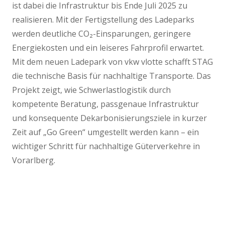
ist dabei die Infrastruktur bis Ende Juli 2025 zu
realisieren. Mit der Fertigstellung des Ladeparks
werden deutliche CO₂-Einsparungen, geringere
Energiekosten und ein leiseres Fahrprofil erwartet.
Mit dem neuen Ladepark von vkw vlotte schafft STAG
die technische Basis für nachhaltige Transporte. Das
Projekt zeigt, wie Schwerlastlogistik durch
kompetente Beratung, passgenaue Infrastruktur
und konsequente Dekarbonisierungsziele in kurzer
Zeit auf „Go Green“ umgestellt werden kann – ein
wichtiger Schritt für nachhaltige Güterverkehre in
Vorarlberg.