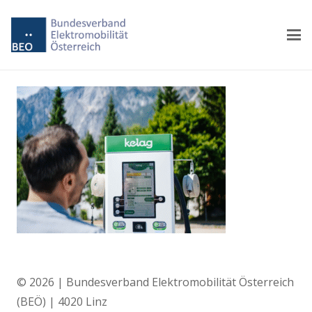
© 2026 | Bundesverband Elektromobilität Österreich
(BEÖ) | 4020 Linz