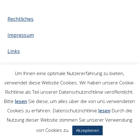
Rechtliches
Impressum
Links
Um Ihnen eine optimale Nutzererfahrung zu bieten,
verwendet diese Website Cookies. Wir haben unsere Cookie-
Richtlinie als Teil unserer Datenschutzrichtlinie veröffentlicht.
Bitte
lesen
Sie diese, um alles über die von uns verwendeten
Cookies zu erfahren. Datenschutzrichtlinie
lesen
Durch die
Nutzung dieser Website stimmen Sie unserer Verwendung
von Cookies zu.
Akzeptieren