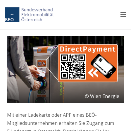
© Wien Energie
Mit einer Ladekarte oder APP eines BEÖ-
Mitgliedsunternehmen erhalten Sie Zugang zum