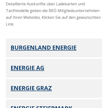
Detaillierte Auskünfte über Ladekarten und
Tarifmodelle geben die BEÖ-Mitgliedsunternehmen
auf ihren Websites. Klicken Sie auf den gewünschten
Link.
BURGENLAND ENERGIE
ENERGIE AG
ENERGIE GRAZ