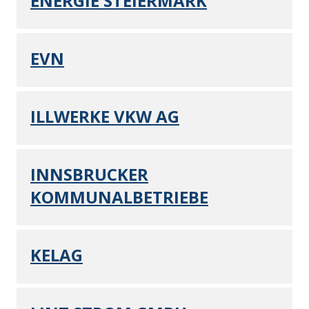
ENERGIE STEIERMARK
EVN
ILLWERKE VKW AG
INNSBRUCKER
KOMMUNALBETRIEBE
KELAG