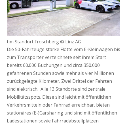
tim Standort Froschberg © Linz AG
Die 50-Fahrzeuge starke Flotte vom E-Kleinwagen bis
zum Transporter verzeichnete seit ihrem Start
bereits 60.000 Buchungen und circa 350.000
gefahrenen Stunden sowie mehr als vier Millionen
zurückgelegte Kilometer. Zwei Drittel der Fahrten
sind elektrisch. Alle 13 Standorte sind zentrale
Mobilitätsspots. Diese sind leicht mit öffentlichen
Verkehrsmitteln oder Fahrrad erreichbar, bieten
stationäres (E-)Carsharing und sind mit öffentlichen
Ladestationen sowie Fahrradabstellplätzen