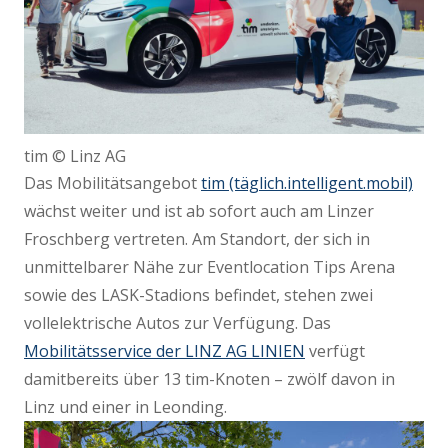
tim © Linz AG
Das Mobilitätsangebot
tim (täglich.intelligent.mobil)
wächst weiter und ist ab sofort auch am Linzer
Froschberg vertreten. Am Standort, der sich in
unmittelbarer Nähe zur Eventlocation Tips Arena
sowie des LASK-Stadions befindet, stehen zwei
vollelektrische Autos zur Verfügung. Das
Mobilitätsservice der LINZ AG LINIEN
verfügt
damitbereits über 13 tim-Knoten – zwölf davon in
Linz und einer in Leonding.