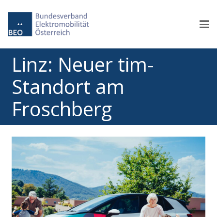
Linz: Neuer tim-
Standort am
Froschberg