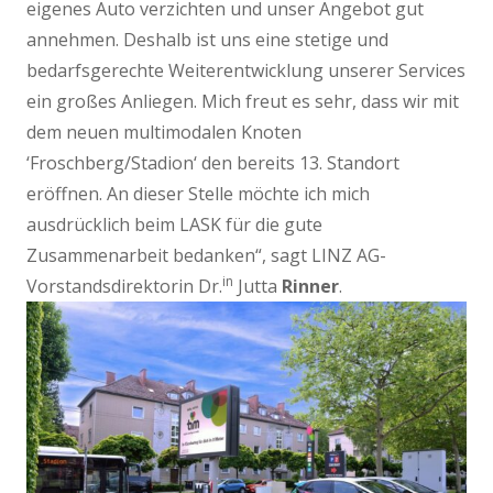
eigenes Auto verzichten und unser Angebot gut
annehmen. Deshalb ist uns eine stetige und
bedarfsgerechte Weiterentwicklung unserer Services
ein großes Anliegen. Mich freut es sehr, dass wir mit
dem neuen multimodalen Knoten
‘Froschberg/Stadion‘ den bereits 13. Standort
eröffnen. An dieser Stelle möchte ich mich
ausdrücklich beim LASK für die gute
Zusammenarbeit bedanken“, sagt LINZ AG-
in
Vorstandsdirektorin Dr.
Jutta
Rinner
.