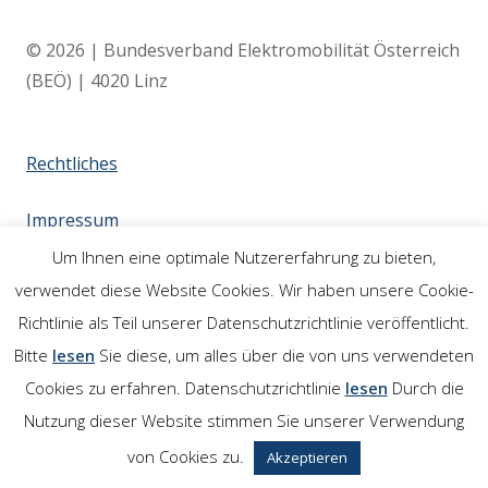
© 2026 | Bundesverband Elektromobilität Österreich
(BEÖ) | 4020 Linz
Rechtliches
Impressum
Um Ihnen eine optimale Nutzererfahrung zu bieten,
Links
verwendet diese Website Cookies. Wir haben unsere Cookie-
Richtlinie als Teil unserer Datenschutzrichtlinie veröffentlicht.
Bitte
lesen
Sie diese, um alles über die von uns verwendeten
Cookies zu erfahren. Datenschutzrichtlinie
lesen
Durch die
Nutzung dieser Website stimmen Sie unserer Verwendung
von Cookies zu.
Akzeptieren