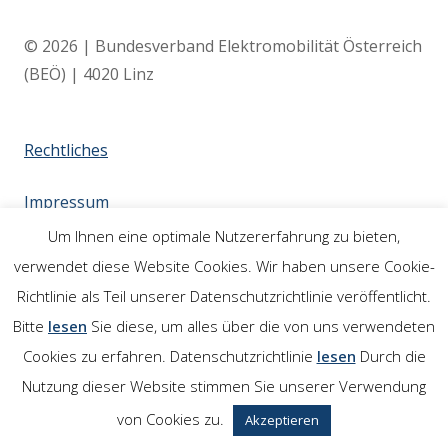
© 2026 | Bundesverband Elektromobilität Österreich
(BEÖ) | 4020 Linz
Rechtliches
Impressum
Um Ihnen eine optimale Nutzererfahrung zu bieten,
Links
verwendet diese Website Cookies. Wir haben unsere Cookie-
Richtlinie als Teil unserer Datenschutzrichtlinie veröffentlicht.
Bitte
lesen
Sie diese, um alles über die von uns verwendeten
Cookies zu erfahren. Datenschutzrichtlinie
lesen
Durch die
Nutzung dieser Website stimmen Sie unserer Verwendung
von Cookies zu.
Akzeptieren