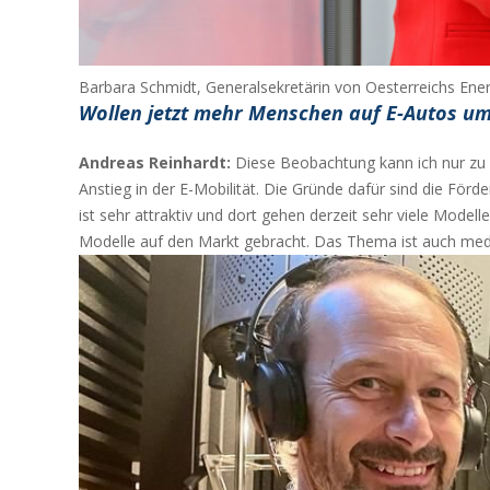
Barbara Schmidt, Generalsekretärin von Oesterreichs Ene
Wollen jetzt mehr Menschen auf E-Autos um
Andreas Reinhardt:
Diese Beobachtung kann ich nur zu 1
Anstieg in der E-Mobilität. Die Gründe dafür sind die Fö
ist sehr attraktiv und dort gehen derzeit sehr viele Modell
Modelle auf den Markt gebracht. Das Thema ist auch med