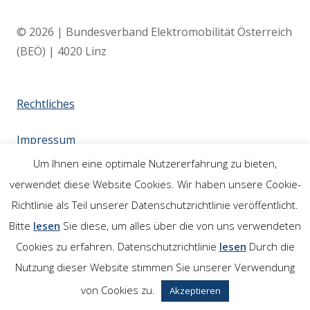
© 2026 | Bundesverband Elektromobilität Österreich
(BEÖ) | 4020 Linz
Rechtliches
Impressum
Um Ihnen eine optimale Nutzererfahrung zu bieten,
Links
verwendet diese Website Cookies. Wir haben unsere Cookie-
Richtlinie als Teil unserer Datenschutzrichtlinie veröffentlicht.
Bitte
lesen
Sie diese, um alles über die von uns verwendeten
Cookies zu erfahren. Datenschutzrichtlinie
lesen
Durch die
Nutzung dieser Website stimmen Sie unserer Verwendung
von Cookies zu.
Akzeptieren