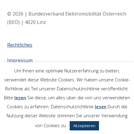
© 2026 | Bundesverband Elektromobilität Österreich
(BEÖ) | 4020 Linz
Rechtliches
Impressum
Um Ihnen eine optimale Nutzererfahrung zu bieten,
Links
verwendet diese Website Cookies. Wir haben unsere Cookie-
Richtlinie als Teil unserer Datenschutzrichtlinie veröffentlicht.
Bitte
lesen
Sie diese, um alles über die von uns verwendeten
Cookies zu erfahren. Datenschutzrichtlinie
lesen
Durch die
Nutzung dieser Website stimmen Sie unserer Verwendung
von Cookies zu.
Akzeptieren