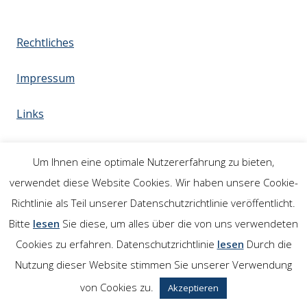
Rechtliches
Impressum
Links
Um Ihnen eine optimale Nutzererfahrung zu bieten,
verwendet diese Website Cookies. Wir haben unsere Cookie-
Richtlinie als Teil unserer Datenschutzrichtlinie veröffentlicht.
Bitte
lesen
Sie diese, um alles über die von uns verwendeten
Cookies zu erfahren. Datenschutzrichtlinie
lesen
Durch die
Nutzung dieser Website stimmen Sie unserer Verwendung
von Cookies zu.
Akzeptieren