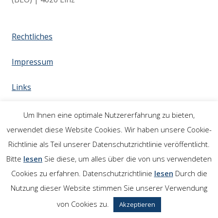
Rechtliches
Impressum
Links
Um Ihnen eine optimale Nutzererfahrung zu bieten,
verwendet diese Website Cookies. Wir haben unsere Cookie-
Richtlinie als Teil unserer Datenschutzrichtlinie veröffentlicht.
Bitte
lesen
Sie diese, um alles über die von uns verwendeten
Cookies zu erfahren. Datenschutzrichtlinie
lesen
Durch die
Nutzung dieser Website stimmen Sie unserer Verwendung
von Cookies zu.
Akzeptieren