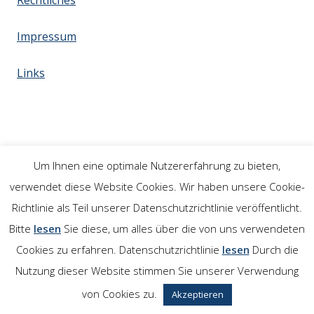
Rechtliches
Impressum
Links
Um Ihnen eine optimale Nutzererfahrung zu bieten,
verwendet diese Website Cookies. Wir haben unsere Cookie-
Richtlinie als Teil unserer Datenschutzrichtlinie veröffentlicht.
Bitte
lesen
Sie diese, um alles über die von uns verwendeten
Cookies zu erfahren. Datenschutzrichtlinie
lesen
Durch die
Nutzung dieser Website stimmen Sie unserer Verwendung
von Cookies zu.
Akzeptieren