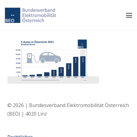
© 2026 | Bundesverband Elektromobilität Österreich
(BEÖ) | 4020 Linz