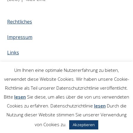
Rechtliches
Impressum
Links
Um Ihnen eine optimale Nutzererfahrung zu bieten,
verwendet diese Website Cookies. Wir haben unsere Cookie-
Richtlinie als Teil unserer Datenschutzrichtlinie veröffentlicht.
Bitte
lesen
Sie diese, um alles über die von uns verwendeten
Cookies zu erfahren. Datenschutzrichtlinie
lesen
Durch die
Nutzung dieser Website stimmen Sie unserer Verwendung
von Cookies zu.
Akzeptieren