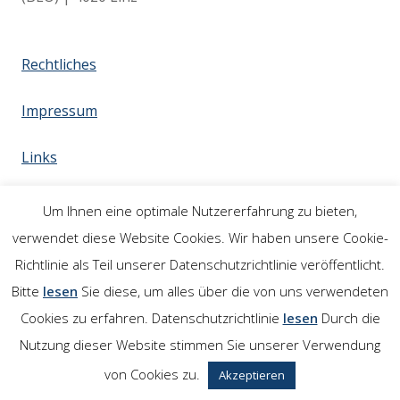
Rechtliches
Impressum
Links
Um Ihnen eine optimale Nutzererfahrung zu bieten,
verwendet diese Website Cookies. Wir haben unsere Cookie-
Richtlinie als Teil unserer Datenschutzrichtlinie veröffentlicht.
Bitte
lesen
Sie diese, um alles über die von uns verwendeten
Cookies zu erfahren. Datenschutzrichtlinie
lesen
Durch die
Nutzung dieser Website stimmen Sie unserer Verwendung
von Cookies zu.
Akzeptieren