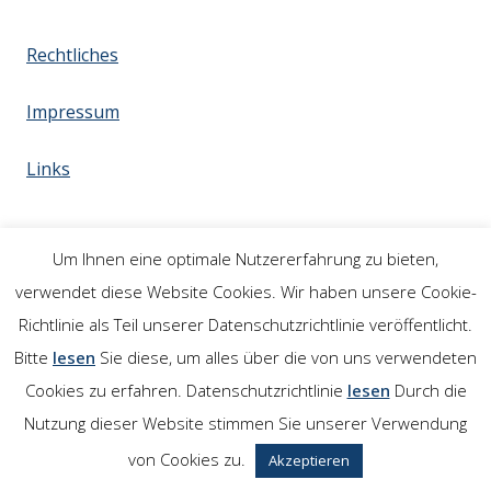
Rechtliches
Impressum
Links
Um Ihnen eine optimale Nutzererfahrung zu bieten,
verwendet diese Website Cookies. Wir haben unsere Cookie-
Richtlinie als Teil unserer Datenschutzrichtlinie veröffentlicht.
Bitte
lesen
Sie diese, um alles über die von uns verwendeten
Cookies zu erfahren. Datenschutzrichtlinie
lesen
Durch die
Nutzung dieser Website stimmen Sie unserer Verwendung
von Cookies zu.
Akzeptieren