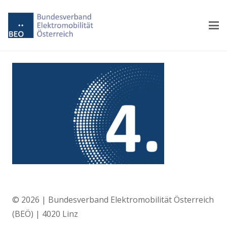
© 2026 | Bundesverband Elektromobilität Österreich
(BEÖ) | 4020 Linz