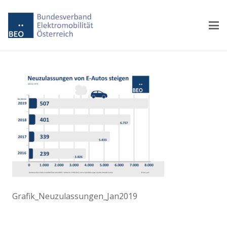
Grafik_Neuzulassungen_Jan2019