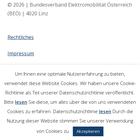
© 2026 | Bundesverband Elektromobilität Österreich
(BEÖ) | 4020 Linz
Rechtliches
Impressum
Links
Um Ihnen eine optimale Nutzererfahrung zu bieten,
verwendet diese Website Cookies. Wir haben unsere Cookie-
Richtlinie als Teil unserer Datenschutzrichtlinie veröffentlicht.
Bitte
lesen
Sie diese, um alles über die von uns verwendeten
Cookies zu erfahren. Datenschutzrichtlinie
lesen
Durch die
Nutzung dieser Website stimmen Sie unserer Verwendung
von Cookies zu.
Akzeptieren