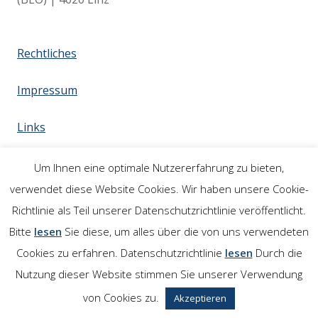
Rechtliches
Impressum
Links
Um Ihnen eine optimale Nutzererfahrung zu bieten,
verwendet diese Website Cookies. Wir haben unsere Cookie-
Richtlinie als Teil unserer Datenschutzrichtlinie veröffentlicht.
Bitte
lesen
Sie diese, um alles über die von uns verwendeten
Cookies zu erfahren. Datenschutzrichtlinie
lesen
Durch die
Nutzung dieser Website stimmen Sie unserer Verwendung
von Cookies zu.
Akzeptieren