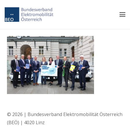
© 2026 | Bundesverband Elektromobilität Österreich
(BEÖ) | 4020 Linz