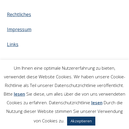
Rechtliches
Impressum
Links
Um Ihnen eine optimale Nutzererfahrung zu bieten,
verwendet diese Website Cookies. Wir haben unsere Cookie-
Richtlinie als Teil unserer Datenschutzrichtlinie veröffentlicht.
Bitte
lesen
Sie diese, um alles über die von uns verwendeten
Cookies zu erfahren. Datenschutzrichtlinie
lesen
Durch die
Nutzung dieser Website stimmen Sie unserer Verwendung
von Cookies zu.
Akzeptieren