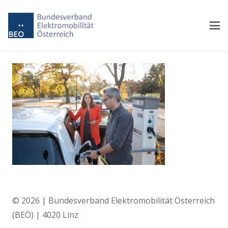
© 2026 | Bundesverband Elektromobilität Österreich
(BEÖ) | 4020 Linz