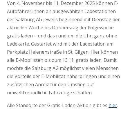
Von 4. November bis 11. Dezember 2025 können E-
Autofahrer:innen an ausgewählten Ladestationen
der Salzburg AG jeweils beginnend mit Dienstag der
aktuellen Woche bis Donnerstag der Folgewoche
gratis laden – und das rund um die Uhr, ganz ohne
Ladekarte. Gestartet wird mit der Ladestation am
Parkplatz Helenenstraße in St. Gilgen. Hier können
alle E-Mobilisten bis zum 13.11. gratis laden. Damit
möchte die Salzburg AG möglichst vielen Menschen
die Vorteile der E-Mobilität näherbringen und einen
zusätzlichen Anreiz für den Umstieg auf
umweltfreundliche Fahrzeuge schaffen.
Alle Standorte der Gratis-Laden-Aktion gibt es
hier
.