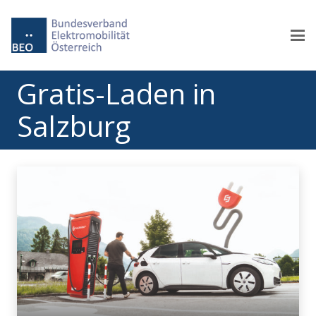
Gratis-Laden in
Salzburg