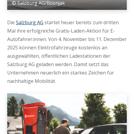
© Salzburg AG/Bosnjak
Die
Salzburg AG
startet heuer bereits zum dritten
Mal ihre erfolgreiche Gratis-Laden-Aktion für E-
Autofahrer:innen. Von 4. November bis 11. Dezember
2025 können Elektrofahrzeuge kostenlos an
ausgewählten, öffentlichen Ladestationen der
Salzburg AG geladen werden. Damit setzt das
Unternehmen neuerlich ein starkes Zeichen für
nachhaltige Mobilität.