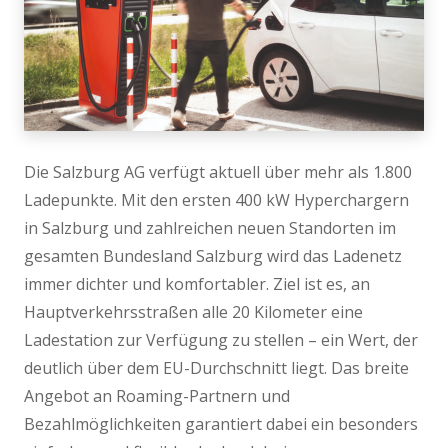
Die Salzburg AG verfügt aktuell über mehr als 1.800
Ladepunkte. Mit den ersten 400 kW Hyperchargern
in Salzburg und zahlreichen neuen Standorten im
gesamten Bundesland Salzburg wird das Ladenetz
immer dichter und komfortabler. Ziel ist es, an
Hauptverkehrsstraßen alle 20 Kilometer eine
Ladestation zur Verfügung zu stellen – ein Wert, der
deutlich über dem EU-Durchschnitt liegt. Das breite
Angebot an Roaming-Partnern und
Bezahlmöglichkeiten garantiert dabei ein besonders