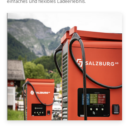
einfaches und flexibles Ladeerlebnis.