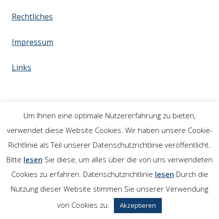
Rechtliches
Impressum
Links
Um Ihnen eine optimale Nutzererfahrung zu bieten,
verwendet diese Website Cookies. Wir haben unsere Cookie-
Richtlinie als Teil unserer Datenschutzrichtlinie veröffentlicht.
Bitte
lesen
Sie diese, um alles über die von uns verwendeten
Cookies zu erfahren. Datenschutzrichtlinie
lesen
Durch die
Nutzung dieser Website stimmen Sie unserer Verwendung
von Cookies zu.
Akzeptieren