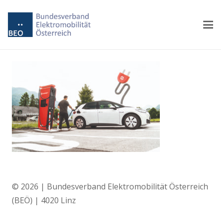
© 2026 | Bundesverband Elektromobilität Österreich
(BEÖ) | 4020 Linz