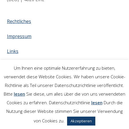
Rechtliches
Impressum
Links
Um Ihnen eine optimale Nutzererfahrung zu bieten,
verwendet diese Website Cookies. Wir haben unsere Cookie-
Richtlinie als Teil unserer Datenschutzrichtlinie veröffentlicht.
Bitte
lesen
Sie diese, um alles über die von uns verwendeten
Cookies zu erfahren. Datenschutzrichtlinie
lesen
Durch die
Nutzung dieser Website stimmen Sie unserer Verwendung
von Cookies zu.
Akzeptieren