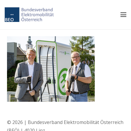
© 2026 | Bundesverband Elektromobilität Österreich
(BEÖ) | 4020 Linz