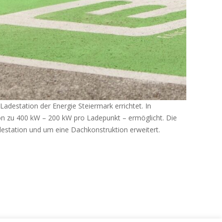
adestation der Energie Steiermark errichtet. In
n zu 400 kW – 200 kW pro Ladepunkt – ermöglicht. Die
estation und um eine Dachkonstruktion erweitert.