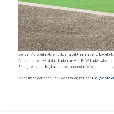
Bei der Autobahnabfahrt Ilz entsteht ein neuer E-Ladehub 
Ausbaustufe 1 wird das Laden an vier PKW Ladestationen
Fertigstellung erfolgt in den kommenden Wochen. In der 
Mehr Informationen über das Laden mit der
Energie Stei