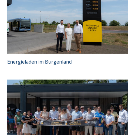
Energieladen im Burgenland