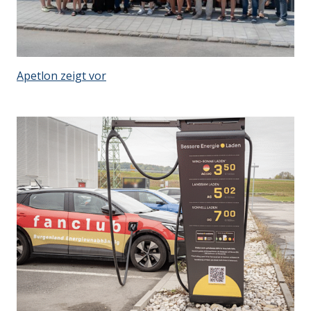
Apetlon zeigt vor