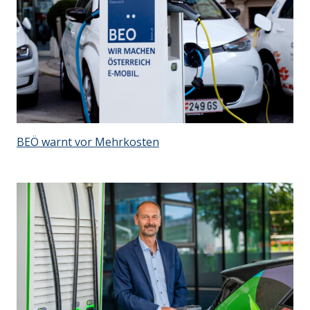
BEÖ warnt vor Mehrkosten