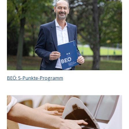
BEÖ: 5-Punkte-Programm