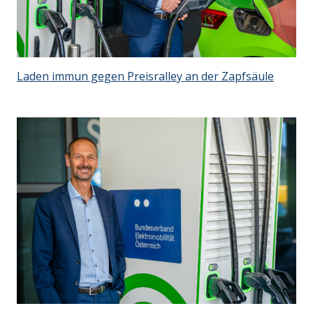
Laden immun gegen Preisralley an der Zapfsäule