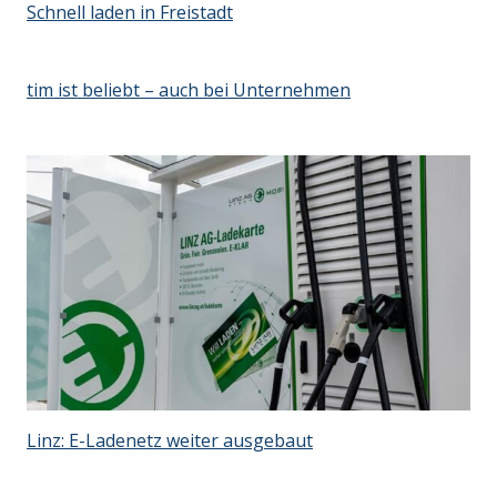
Schnell laden in Freistadt
tim ist beliebt – auch bei Unternehmen
Linz: E-Ladenetz weiter ausgebaut