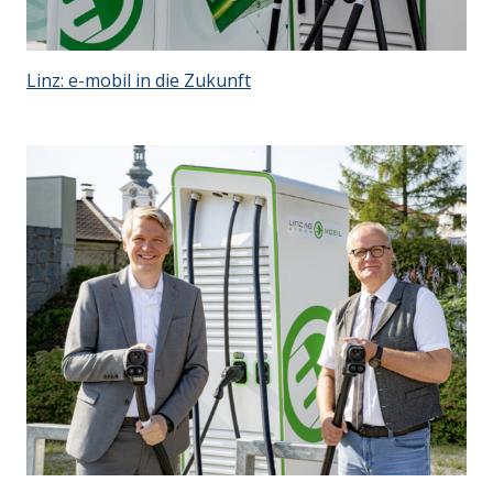
Linz: e-mobil in die Zukunft