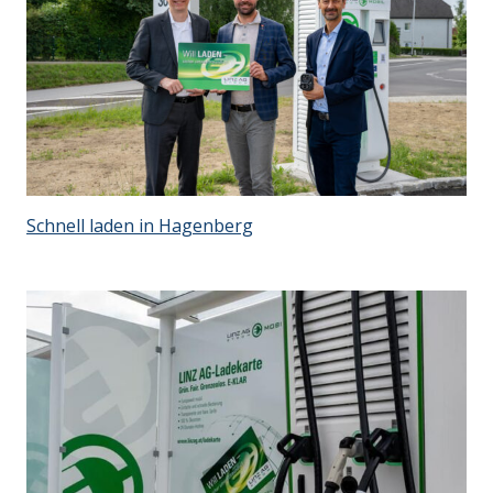
Schnell laden in Hagenberg