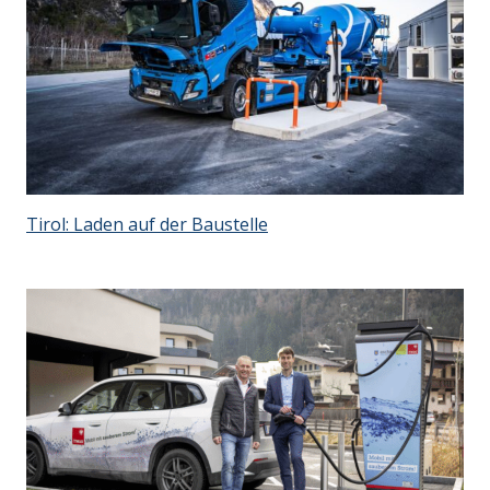
Tirol: Laden auf der Baustelle