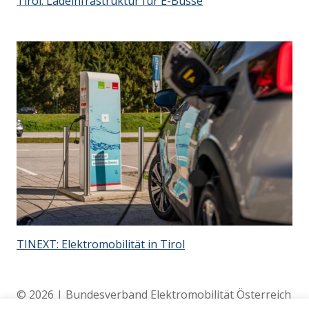
Tirol: Ladeinfrastruktur für E-Busse
TINEXT: Elektromobilität in Tirol
© 2026 | Bundesverband Elektromobilität Österreich