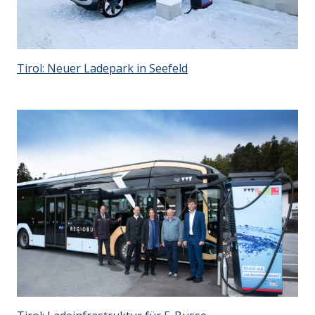
Tirol: Neuer Ladepark in Seefeld