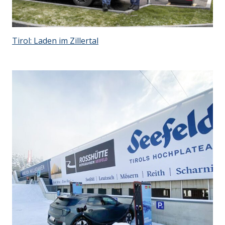
Tirol: Laden im Zillertal